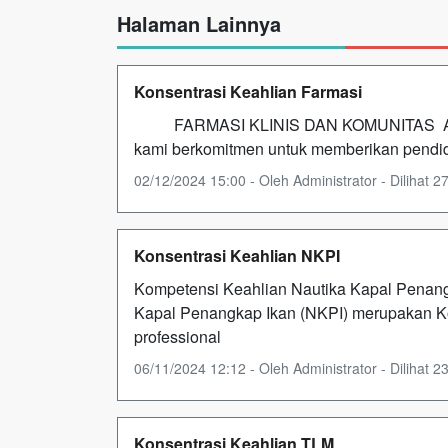
Halaman Lainnya
Konsentrasi Keahlian Farmasi
FARMASI KLINIS DAN KOMUNITAS Assal
kami berkomitmen untuk memberikan pendid
02/12/2024 15:00 - Oleh Administrator - Dilihat 27
Konsentrasi Keahlian NKPI
Kompetensi Keahlian Nautika Kapal Penang
Kapal Penangkap Ikan (NKPI) merupakan K
professional
06/11/2024 12:12 - Oleh Administrator - Dilihat 23
Konsentrasi Keahlian TLM