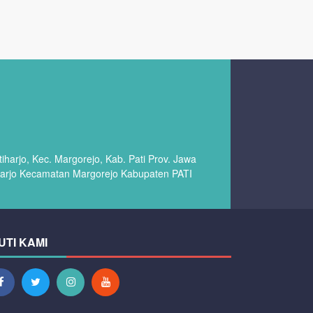
harjo, Kec. Margorejo, Kab. Pati Prov. Jawa
arjo Kecamatan Margorejo Kabupaten PATI
UTI KAMI