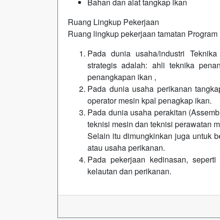
Bahan dan alat tangkap ikan
Ruang Lingkup Pekerjaan
Ruang lingkup pekerjaan tamatan Program 
Pada dunia usaha/industri Teknik
strategis adalah: ahli teknika pen
penangkapan ikan ,
Pada dunia usaha perikanan tangkap
operator mesin kpal penagkap ikan.
Pada dunia usaha perakitan (Assembl
teknisi mesin dan teknisi perawatan m
Selain itu dimungkinkan juga untuk 
atau usaha perikanan.
Pada pekerjaan kedinasan, sepert
kelautan dan perikanan.