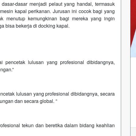
 dasar-dasar menjadi pelaut yang handal, termasuk
mesin kapal perikanan. Jurusan ini cocok bagi yang
idak menutup kemungkinan bagi mereka yang ingin
 bisa bekerja di docking kapal.
 pencetak lulusan yang profesional dibidangnya,
ungan.”
cetak lulusan yang profesional dibidangnya, secara
kungan dan secara global. ”
ofesional tekun dan beretika dalam bidang keahlian