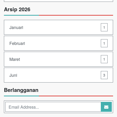
Arsip 2026
Januari
1
Februari
1
Maret
1
Juni
3
Berlangganan