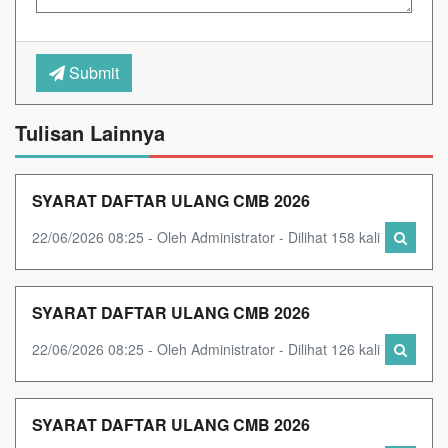
Submit
Tulisan Lainnya
SYARAT DAFTAR ULANG CMB 2026
22/06/2026 08:25 - Oleh Administrator - Dilihat 158 kali
SYARAT DAFTAR ULANG CMB 2026
22/06/2026 08:25 - Oleh Administrator - Dilihat 126 kali
SYARAT DAFTAR ULANG CMB 2026