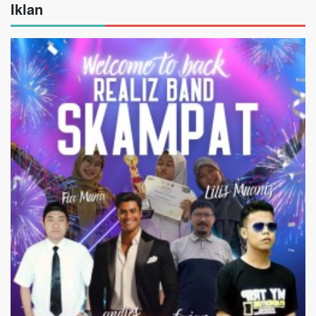
Iklan