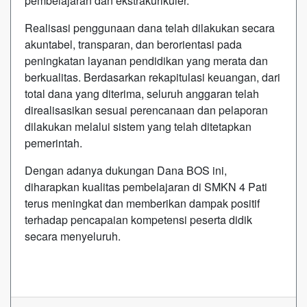
pembelajaran dan ekstrakurikuler.
Realisasi penggunaan dana telah dilakukan secara
akuntabel, transparan, dan berorientasi pada
peningkatan layanan pendidikan yang merata dan
berkualitas. Berdasarkan rekapitulasi keuangan, dari
total dana yang diterima, seluruh anggaran telah
direalisasikan sesuai perencanaan dan pelaporan
dilakukan melalui sistem yang telah ditetapkan
pemerintah.
Dengan adanya dukungan Dana BOS ini,
diharapkan kualitas pembelajaran di SMKN 4 Pati
terus meningkat dan memberikan dampak positif
terhadap pencapaian kompetensi peserta didik
secara menyeluruh.