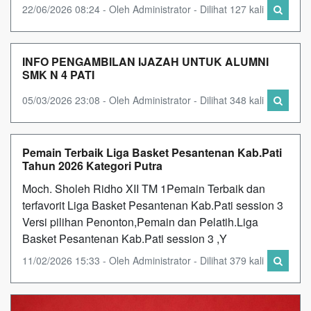
22/06/2026 08:24 - Oleh Administrator - Dilihat 127 kali
INFO PENGAMBILAN IJAZAH UNTUK ALUMNI
SMK N 4 PATI
05/03/2026 23:08 - Oleh Administrator - Dilihat 348 kali
Pemain Terbaik Liga Basket Pesantenan Kab.Pati
Tahun 2026 Kategori Putra
Moch. Sholeh Ridho XII TM 1Pemain Terbaik dan
terfavorit Liga Basket Pesantenan Kab.Pati session 3
Versi pilihan Penonton,Pemain dan Pelatih.Liga
Basket Pesantenan Kab.Pati session 3 ,Y
11/02/2026 15:33 - Oleh Administrator - Dilihat 379 kali