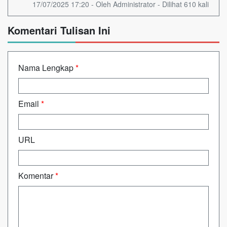
17/07/2025 17:20 - Oleh Administrator - Dilihat 610 kali
Komentari Tulisan Ini
Nama Lengkap
*
Email
*
URL
Komentar
*