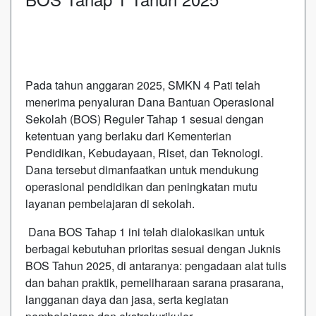
Pada tahun anggaran 2025, SMKN 4 Pati telah
menerima penyaluran Dana Bantuan Operasional
Sekolah (BOS) Reguler Tahap 1 sesuai dengan
ketentuan yang berlaku dari Kementerian
Pendidikan, Kebudayaan, Riset, dan Teknologi.
Dana tersebut dimanfaatkan untuk mendukung
operasional pendidikan dan peningkatan mutu
layanan pembelajaran di sekolah.
Dana BOS Tahap 1 ini telah dialokasikan untuk
berbagai kebutuhan prioritas sesuai dengan Juknis
BOS Tahun 2025, di antaranya: pengadaan alat tulis
dan bahan praktik, pemeliharaan sarana prasarana,
langganan daya dan jasa, serta kegiatan